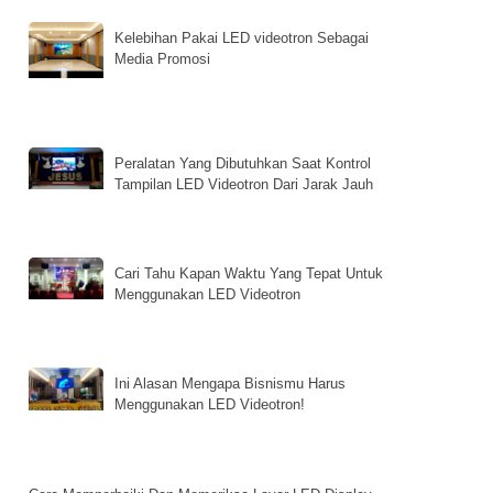
Kelebihan Pakai LED videotron Sebagai
Media Promosi
Peralatan Yang Dibutuhkan Saat Kontrol
Tampilan LED Videotron Dari Jarak Jauh
Cari Tahu Kapan Waktu Yang Tepat Untuk
Menggunakan LED Videotron
Ini Alasan Mengapa Bisnismu Harus
Menggunakan LED Videotron!