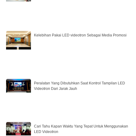
Kelebihan Pakai LED videotron Sebagai Media Promosi
Peralatan Yang Dibutuhkan Saat Kontrol Tampilan LED
Videotron Dari Jarak Jauh
Cari Tahu Kapan Waktu Yang Tepat Untuk Menggunakan
LED Videotron