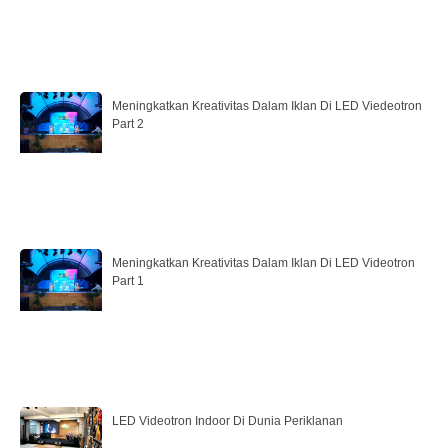
Meningkatkan Kreativitas Dalam Iklan Di LED Viedeotron
Part 2
Meningkatkan Kreativitas Dalam Iklan Di LED Videotron
Part 1
LED Videotron Indoor Di Dunia Periklanan