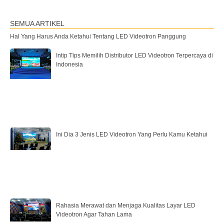
SEMUA ARTIKEL
Hal Yang Harus Anda Ketahui Tentang LED Videotron Panggung
Intip Tips Memilih Distributor LED Videotron Terpercaya di
Indonesia
Ini Dia 3 Jenis LED Videotron Yang Perlu Kamu Ketahui
Rahasia Merawat dan Menjaga Kualitas Layar LED
Videotron Agar Tahan Lama