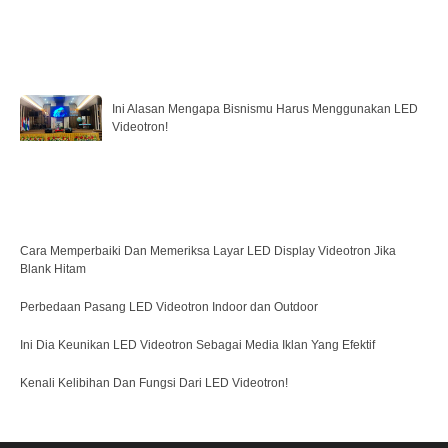
Ini Alasan Mengapa Bisnismu Harus Menggunakan LED
Videotron!
Cara Memperbaiki Dan Memeriksa Layar LED Display Videotron Jika
Blank Hitam
Perbedaan Pasang LED Videotron Indoor dan Outdoor
Ini Dia Keunikan LED Videotron Sebagai Media Iklan Yang Efektif
Kenali Kelibihan Dan Fungsi Dari LED Videotron!