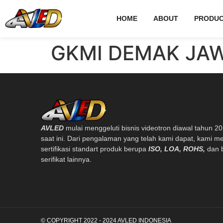
HOME
ABOUT
PRODUC
GKMI DEMAK JA
AVLED
mulai menggeluti bisnis videotron diawal tahun 2
saat ini. Dari pengalaman yang telah kami dapat, kami me
sertifikasi standart produk berupa
ISO, LOA, ROHS,
dan 
serifikat lainnya.
© COPYRIGHT 2022 - 2024 AVLED INDONESIA