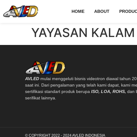
HOME
ABOUT
PRODUC
YAYASAN KALAM
AVLED
mulai menggeluti bisnis videotron diawal tahun 2
saat ini. Dari pengalaman yang telah kami dapat, kami me
sertifikasi standart produk berupa
ISO, LOA, ROHS,
dan 
serifikat lainnya.
© COPYRIGHT 2022 - 2024 AVLED INDONESIA