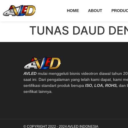
HOME
ABOUT
PRODUC
TUNAS DAUD DE
AVLED
mulai menggeluti bisnis videotron diawal tahun 2
saat ini. Dari pengalaman yang telah kami dapat, kami me
sertifikasi standart produk berupa
ISO, LOA, ROHS,
dan 
serifikat lainnya.
© COPYRIGHT 2022 - 2024 AVLED INDONESIA