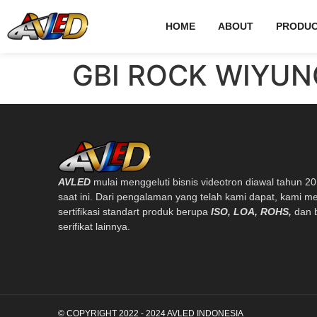
HOME
ABOUT
PRODUC
GBI ROCK WIYUN
AVLED
mulai menggeluti bisnis videotron diawal tahun 2
saat ini. Dari pengalaman yang telah kami dapat, kami me
sertifikasi standart produk berupa
ISO, LOA, ROHS,
dan 
serifikat lainnya.
© COPYRIGHT 2022 - 2024 AVLED INDONESIA